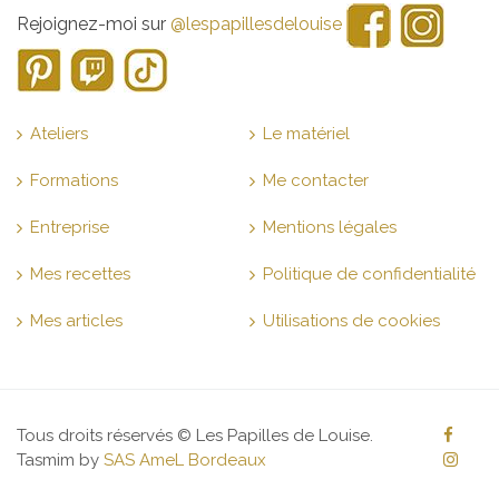
Rejoignez-moi sur
@lespapillesdelouise
Ateliers
Le matériel
Formations
Me contacter
Entreprise
Mentions légales
Mes recettes
Politique de confidentialité
Mes articles
Utilisations de cookies
Tous droits réservés ©
Les Papilles de Louise
.
Tasmim by
SAS AmeL Bordeaux