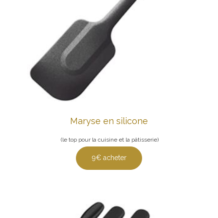
Maryse en silicone
(le top pour la cuisine et la pâtisserie)
9€ acheter