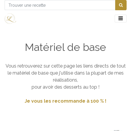
Matériel de base
Vous retrouverez sur cette page les liens directs de tout
le matériel de base que j'utilise dans la plupart de mes
réalisations,
pour avoir des desserts au top !
Je vous les recommande à 100 % !