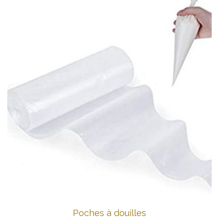
Poches à douilles