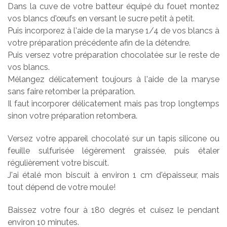
Dans la cuve de votre batteur équipé du fouet montez
vos blancs d'œufs en versant le sucre petit à petit.
Puis incorporez à l'aide de la maryse 1/4 de vos blancs à
votre préparation précédente afin de la détendre.
Puis versez votre préparation chocolatée sur le reste de
vos blancs.
Mélangez délicatement toujours à l'aide de la maryse
sans faire retomber la préparation.
Il faut incorporer délicatement mais pas trop longtemps
sinon votre préparation retombera.
Versez votre appareil chocolaté sur un tapis silicone ou
feuille sulfurisée légèrement graissée, puis étaler
régulièrement votre biscuit.
J'ai étalé mon biscuit à environ 1 cm d'épaisseur, mais
tout dépend de votre moule!
Baissez votre four à 180 degrés et cuisez le pendant
environ 10 minutes.