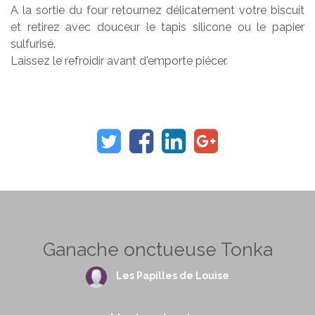
A la sortie du four retournez délicatement votre biscuit
et retirez avec douceur le tapis silicone ou le papier
sulfurisé.
Laissez le refroidir avant d'emporte piécer.
Ganache onctueuse Tonka
Les Papilles de Louise