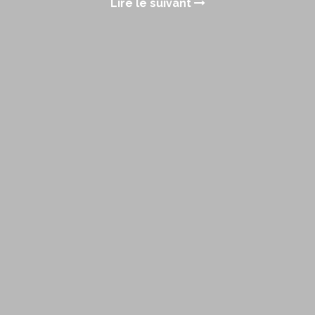
Lire le suivant