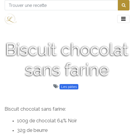
Biscuit chocolat
sans farine
Les pâtes
Biscuit chocolat sans farine:
100g de chocolat 64% Noir
32g de beurre