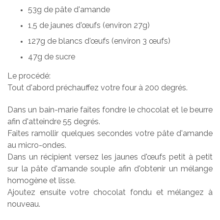
53g de pâte d'amande
1,5 de jaunes d'œufs (environ 27g)
127g de blancs d'œufs (environ 3 œufs)
47g de sucre
Le procédé:
Tout d'abord préchauffez votre four à 200 degrés.
Dans un bain-marie faites fondre le chocolat et le beurre
afin d'atteindre 55 degrés.
Faites ramollir quelques secondes votre pâte d'amande
au micro-ondes.
Dans un récipient versez les jaunes d'œufs petit à petit
sur la pâte d'amande souple afin d'obtenir un mélange
homogène et lisse.
Ajoutez ensuite votre chocolat fondu et mélangez à
nouveau.