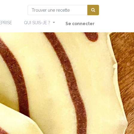
EPRISE
QUI SUIS-JE ?
Se connecter