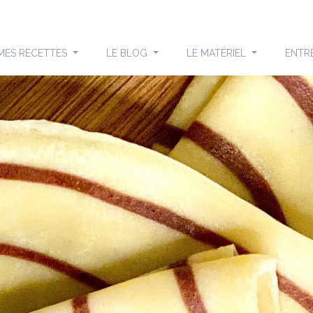
MES RECETTES
LE BLOG
LE MATÉRIEL
ENTR