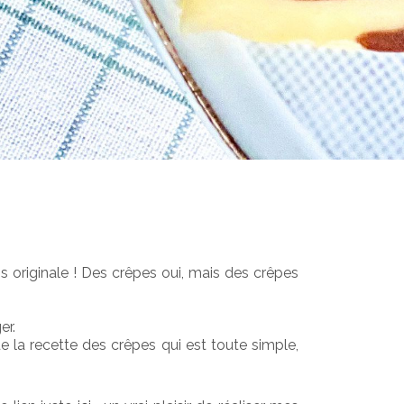
originale ! Des crêpes oui, mais des crêpes 
er.
e la recette des crêpes qui est toute simple, 