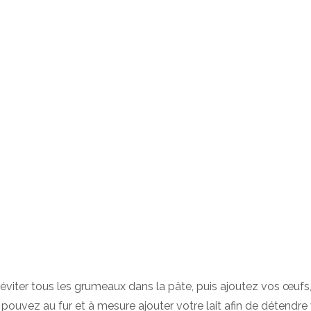
 éviter tous les grumeaux dans la pâte, puis ajoutez vos œufs,
pouvez au fur et à mesure ajouter votre lait afin de détendr