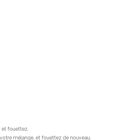
 et fouettez.
e votre mélange, et fouettez de nouveau.