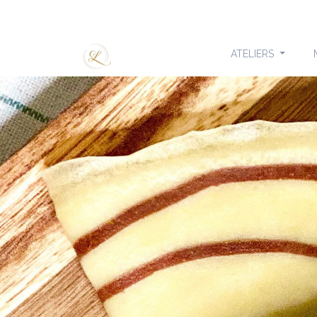
ATELIERS